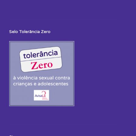
Selo Tolerância Zero