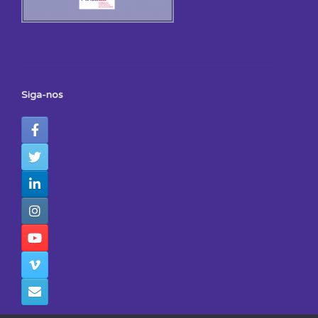
Siga-nos