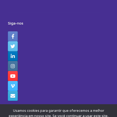
Siga-nos
Usamos cookies para garantir que oferecemos a melhor
experiência em nosso site. Se você continuar a usar este site,