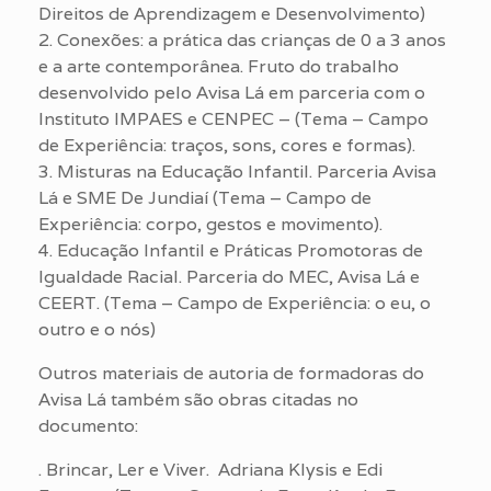
Direitos de Aprendizagem e Desenvolvimento)
2. Conexões: a prática das crianças de 0 a 3 anos
e a arte contemporânea. Fruto do trabalho
desenvolvido pelo Avisa Lá em parceria com o
Instituto IMPAES e CENPEC – (Tema – Campo
de Experiência: traços, sons, cores e formas).
3. Misturas na Educação Infantil. Parceria Avisa
Lá e SME De Jundiaí (Tema – Campo de
Experiência: corpo, gestos e movimento).
4. Educação Infantil e Práticas Promotoras de
Igualdade Racial. Parceria do MEC, Avisa Lá e
CEERT. (Tema – Campo de Experiência: o eu, o
outro e o nós)
Outros materiais de autoria de formadoras do
Avisa Lá também são obras citadas no
documento:
. Brincar, Ler e Viver. Adriana Klysis e Edi