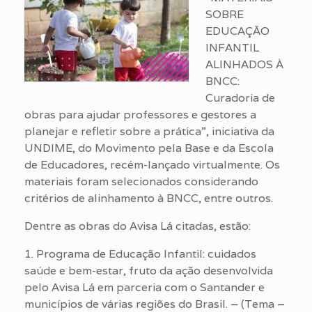
SOBRE
EDUCAÇÃO
INFANTIL
ALINHADOS À
BNCC:
Curadoria de
obras para ajudar professores e gestores a
planejar e refletir sobre a prática”, iniciativa da
UNDIME, do Movimento pela Base e da Escola
de Educadores, recém-lançado virtualmente. Os
materiais foram selecionados considerando
critérios de alinhamento à BNCC, entre outros.
Dentre as obras do Avisa Lá citadas, estão:
1. Programa de Educação Infantil: cuidados
saúde e bem-estar, fruto da ação desenvolvida
pelo Avisa Lá em parceria com o Santander e
municípios de várias regiões do Brasil. – (Tema –