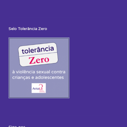
Selo Tolerância Zero