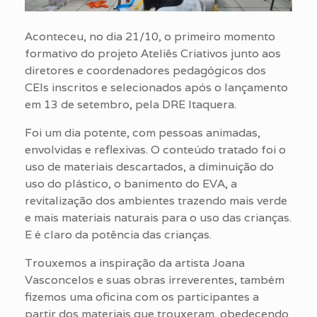
Aconteceu, no dia 21/10, o primeiro momento
formativo do projeto Ateliês Criativos junto aos
diretores e coordenadores pedagógicos dos
CEIs inscritos e selecionados após o lançamento
em 13 de setembro, pela DRE Itaquera.
Foi um dia potente, com pessoas animadas,
envolvidas e reflexivas. O conteúdo tratado foi o
uso de materiais descartados, a diminuição do
uso do plástico, o banimento do EVA, a
revitalização dos ambientes trazendo mais verde
e mais materiais naturais para o uso das crianças.
E é claro da potência das crianças.
Trouxemos a inspiração da artista Joana
Vasconcelos e suas obras irreverentes, também
fizemos uma oficina com os participantes a
partir dos materiais que trouxeram, obedecendo