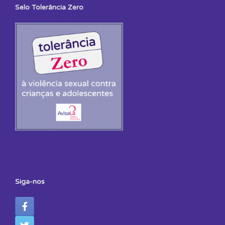
Selo Tolerância Zero
Siga-nos