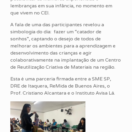
lembranças em sua infância, no momento em
que vivem no CEI.
A fala de uma das participantes revelou a
simbologia do dia: fazer um “catador de
sonhos”, captando o desejo de todos de
melhorar os ambientes para a aprendizagem e
desenvolvimento das crianças e agir
colaborativamente na implantação de um Centro
de Reutilização Criativa de Materiais na região.
Esta é uma parceria firmada entre a SME SP,
DRE de Itaquera, ReMida de Buenos Aires, o
Prof. Cristiano Alcantara e o Instituto Avisa Lá.