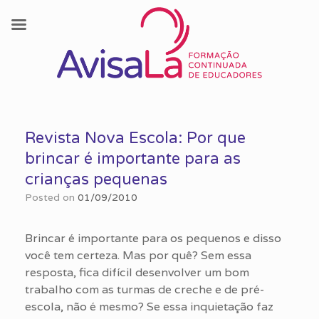
Skip
to
Revista Nova Escola: Por que
content
brincar é importante para as
crianças pequenas
Posted on
01/09/2010
Brincar é importante para os pequenos e disso
você tem certeza. Mas por quê? Sem essa
resposta, fica difícil desenvolver um bom
trabalho com as turmas de creche e de pré-
escola, não é mesmo? Se essa inquietação faz