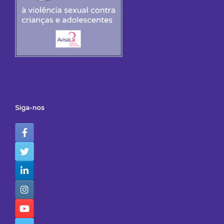
Siga-nos