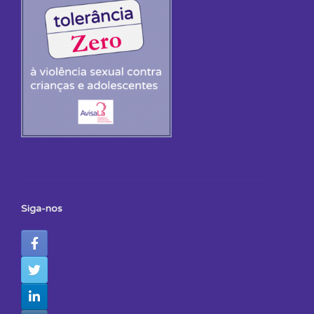
Siga-nos