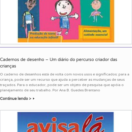
Cadernos de desenho – Um diário do percurso criador das
crianças
O caderno de desenhos está de volta com novos usos e significados: para a
criança, pode ser um recurso que ajuda a perceber as mudanças de seus
traçados. Para o educador, pode ser um objeto de pesquisa que apóia o
planejamento de seu trabalho. Por Ana B. Guedes Brentano
Continue lendo >