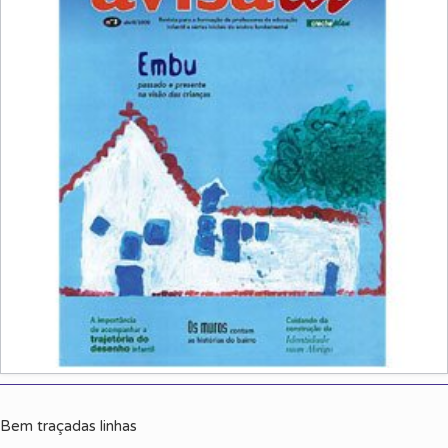
Bem traçadas linhas