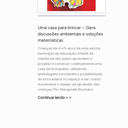
Uma casa para brincar – Gera
discussões ambientais e soluções
matemáticas
Crianças de 4 e 5 anos de uma escola
municipal de educação infantil da
cidade de são paulo aprendem a
projetar e construir coletivamente uma
casa de brinquedo, utilizando
embalagens recicláveis a possibilidade
da brincadeira no espaço a ser criado
movimenta o desejo de aprender das
crianças. Por Margareth Buzinaro
Continue lendo >