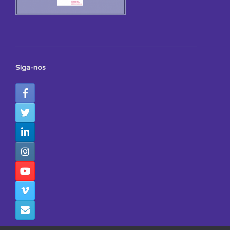
Siga-nos