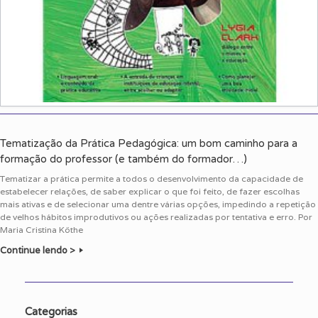
Tematização da Prática Pedagógica: um bom caminho para a
formação do professor (e também do formador…)
Tematizar a prática permite a todos o desenvolvimento da capacidade de
estabelecer relações, de saber explicar o que foi feito, de fazer escolhas
mais ativas e de selecionar uma dentre várias opções, impedindo a repetição
de velhos hábitos improdutivos ou ações realizadas por tentativa e erro. Por
Maria Cristina Köthe
Continue lendo >
Categorias