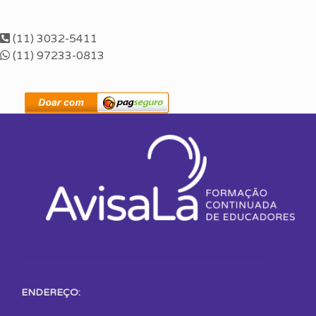
(11) 3032-5411
(11) 97233-0813
ENDEREÇO: