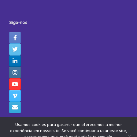
Siga-nos
Usamos cookies para garantir que oferecemos a melhor
experiência em nosso site. Se você continuar a usar este site,
assumiremos que você está satisfeito com ele.