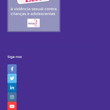
Siga-nos