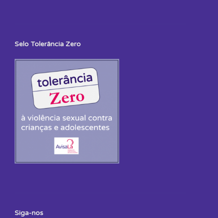
Selo Tolerância Zero
Siga-nos