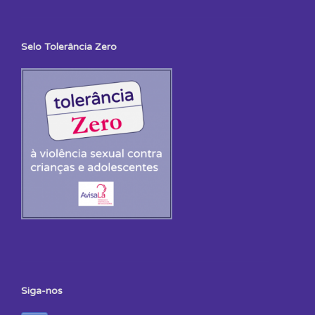
Selo Tolerância Zero
Siga-nos