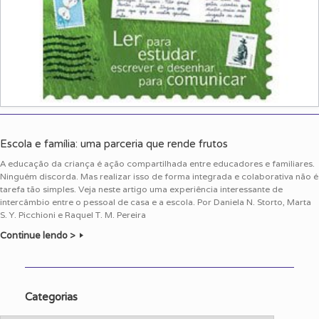
Escola e família: uma parceria que rende frutos
A educação da criança é ação compartilhada entre educadores e familiares.
Ninguém discorda. Mas realizar isso de forma integrada e colaborativa não é
tarefa tão simples. Veja neste artigo uma experiência interessante de
intercâmbio entre o pessoal de casa e a escola. Por Daniela N. Storto, Marta
S. Y. Picchioni e Raquel T. M. Pereira
Continue lendo >
Categorias