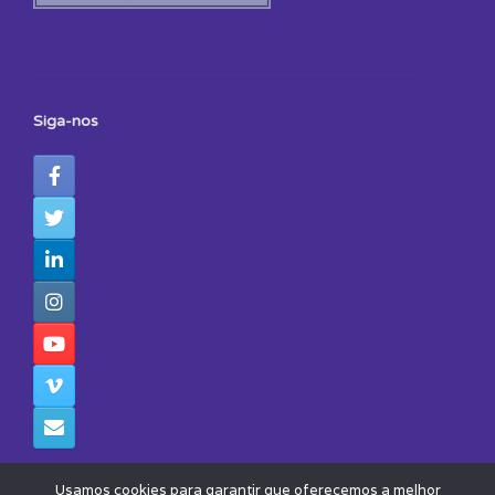
Siga-nos
Usamos cookies para garantir que oferecemos a melhor