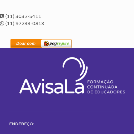
(11) 3032-5411
(11) 97233-0813
ENDEREÇO: