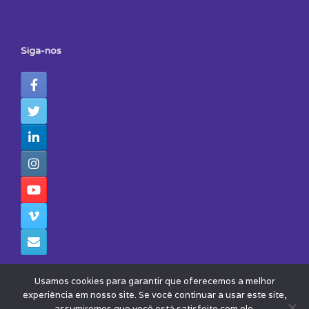
Siga-nos
Usamos cookies para garantir que oferecemos a melhor
experiência em nosso site. Se você continuar a usar este site,
assumiremos que você está satisfeito com ele.