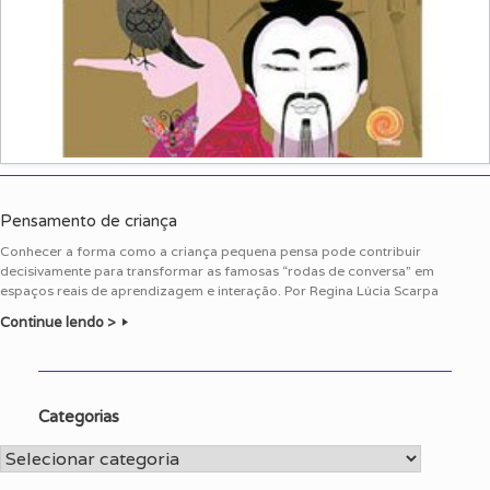
Pensamento de criança
Conhecer a forma como a criança pequena pensa pode contribuir
decisivamente para transformar as famosas “rodas de conversa” em
espaços reais de aprendizagem e interação. Por Regina Lúcia Scarpa
Continue lendo >
Categorias
Categorias