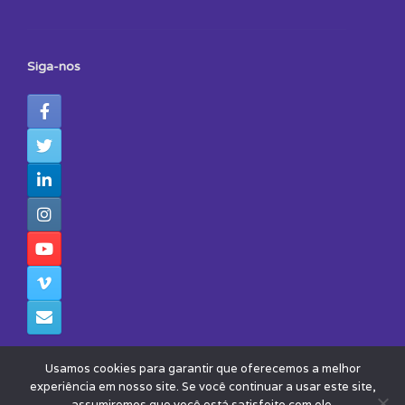
Siga-nos
Usamos cookies para garantir que oferecemos a melhor
experiência em nosso site. Se você continuar a usar este site,
assumiremos que você está satisfeito com ele.