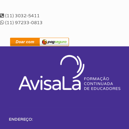
(11) 3032-5411
(11) 97233-0813
ENDEREÇO: