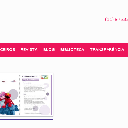
(11) 9723
CEIROS
REVISTA
BLOG
BIBLIOTECA
TRANSPARÊNCIA