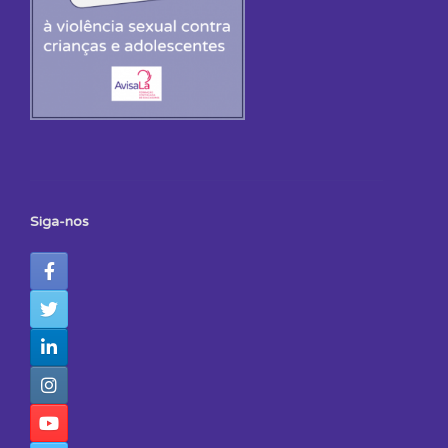
Siga-nos