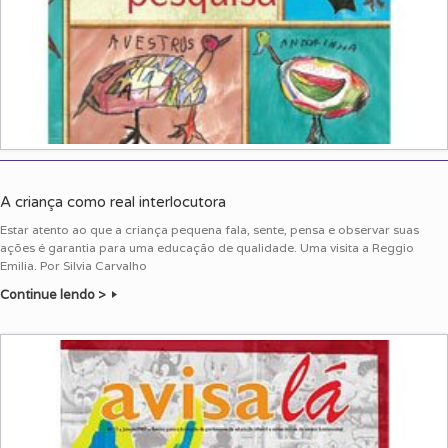
A criança como real interlocutora
Estar atento ao que a criança pequena fala, sente, pensa e observar suas
ações é garantia para uma educação de qualidade. Uma visita a Reggio
Emilia. Por Silvia Carvalho
Continue lendo >