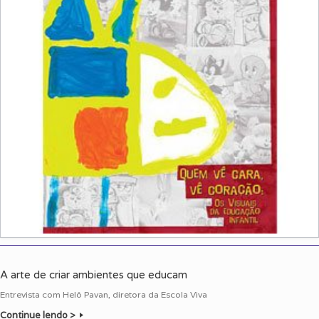
A arte de criar ambientes que educam
Entrevista com Helô Pavan, diretora da Escola Viva
Continue lendo >