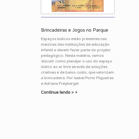
Brincadeiras e Jogos no Parque
Espaços lúdicos estão presentes nas
maiorias das instituições de educação
infantil e devem fazer parte do projeto
pedagógico. Nesta matéria, vamos
discutir como planejar o uso do espaço
lúdico ao ar livre através de soluções
criativas e de baixo custo, que valorizam
a brincadeira. Por Isabel Porto Filgueiras
e Adriana Freyberger
Continue lendo >