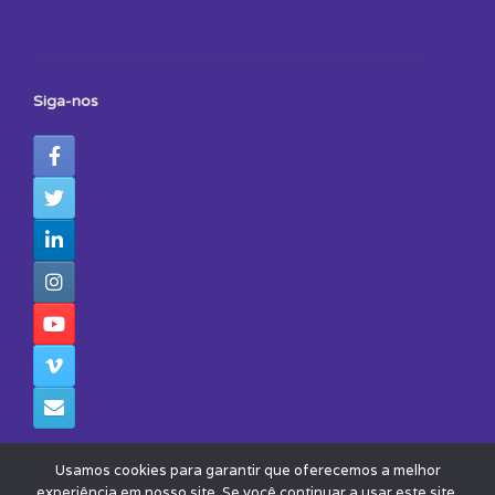
Siga-nos
Usamos cookies para garantir que oferecemos a melhor
experiência em nosso site. Se você continuar a usar este site,