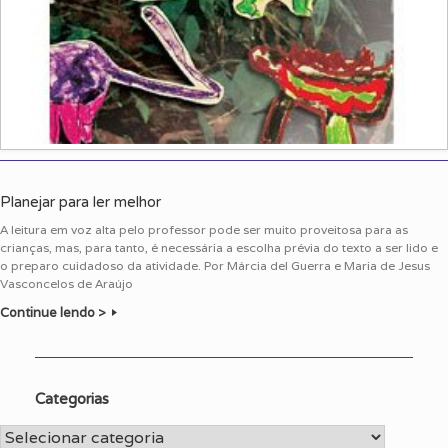
Planejar para ler melhor
A leitura em voz alta pelo professor pode ser muito proveitosa para as
crianças, mas, para tanto, é necessária a escolha prévia do texto a ser lido e
o preparo cuidadoso da atividade. Por Márcia del Guerra e Maria de Jesus
Vasconcelos de Araújo
Continue lendo >
Categorias
Categorias