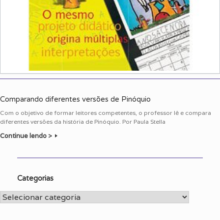
Comparando diferentes versões de Pinóquio
Com o objetivo de formar leitores competentes, o professor lê e compara
diferentes versões da história de Pinóquio. Por Paula Stella
Continue lendo >
Categorias
Categorias