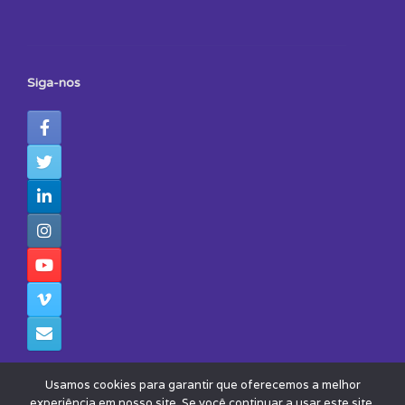
Siga-nos
Usamos cookies para garantir que oferecemos a melhor
experiência em nosso site. Se você continuar a usar este site,