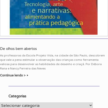
De olhos bem abertos
As professoras da Escola Projeto Vida, na cidade de São Paulo, descobrem
que vale a pena estimular a observação das crianças como ferramenta
valiosa para desenvolver as habilidades de desenho e criaçã. Por Débora
Rana e Nancy Ferreira das Neves
Continue lendo >
Categorias
Categorias