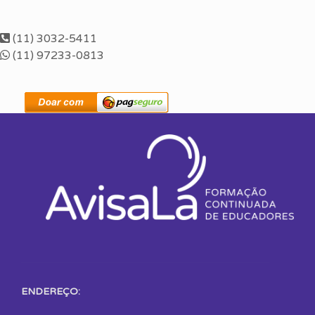
(11) 3032-5411
(11) 97233-0813
ENDEREÇO: