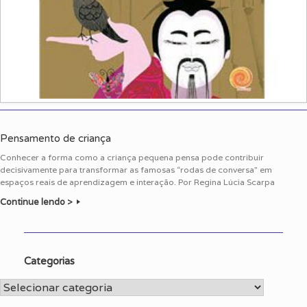
Pensamento de criança
Conhecer a forma como a criança pequena pensa pode contribuir
decisivamente para transformar as famosas “rodas de conversa” em
espaços reais de aprendizagem e interação. Por Regina Lúcia Scarpa
Continue lendo >
Categorias
Categorias