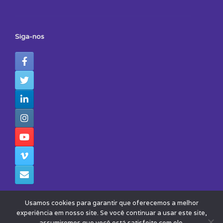
Siga-nos
Usamos cookies para garantir que oferecemos a melhor
experiência em nosso site. Se você continuar a usar este site,
assumiremos que você está satisfeito com ele.