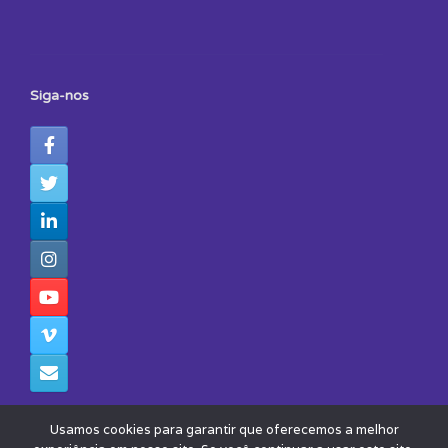
Siga-nos
Usamos cookies para garantir que oferecemos a melhor