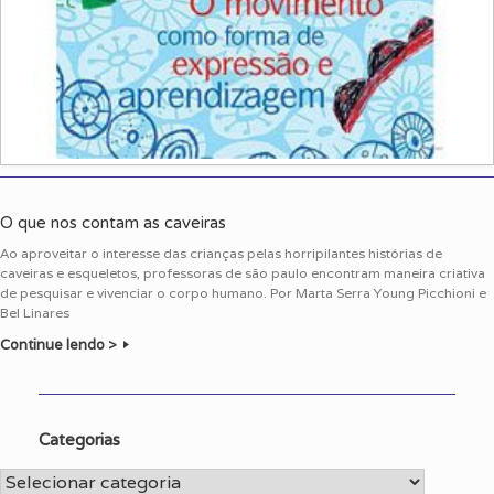
O que nos contam as caveiras
Ao aproveitar o interesse das crianças pelas horripilantes histórias de
caveiras e esqueletos, professoras de são paulo encontram maneira criativa
de pesquisar e vivenciar o corpo humano. Por Marta Serra Young Picchioni e
Bel Linares
Continue lendo >
Categorias
Categorias