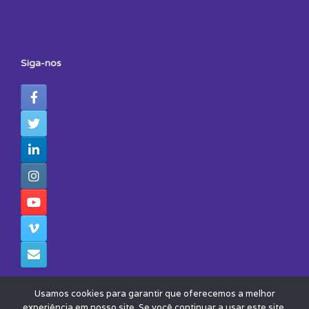
Siga-nos
Usamos cookies para garantir que oferecemos a melhor
experiência em nosso site. Se você continuar a usar este site,