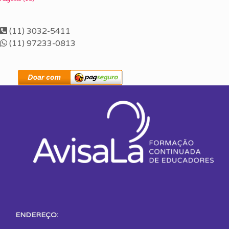
(11) 3032-5411
(11) 97233-0813
ENDEREÇO: