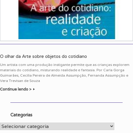
O olhar da Arte sobre objetos do cotidiano
Um artista com uma produção instigante permite que as crianças explorem
materiais do cotidiano, misturando realidade e fantasia. Por Carla Gorga
Guimarães, Cecília Pereira de Almeida Assumpção, Fernanda Assumpção e
Vera Trevisan de Souza
Continue lendo >
Categorias
Categorias