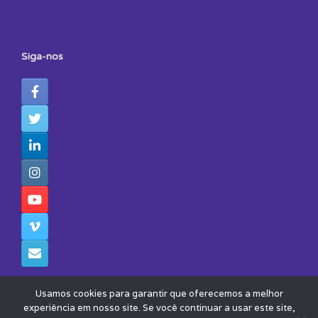
Siga-nos
Usamos cookies para garantir que oferecemos a melhor
experiência em nosso site. Se você continuar a usar este site,