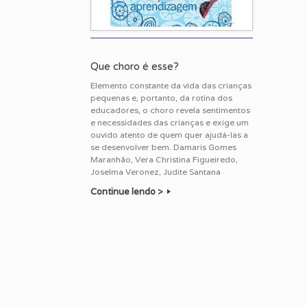
Que choro é esse?
Elemento constante da vida das crianças
pequenas e, portanto, da rotina dos
educadores, o choro revela sentimentos
e necessidades das crianças e exige um
ouvido atento de quem quer ajudá-las a
se desenvolver bem. Damaris Gomes
Maranhão, Vera Christina Figueiredo,
Joselma Veronez, Judite Santana
Continue lendo >