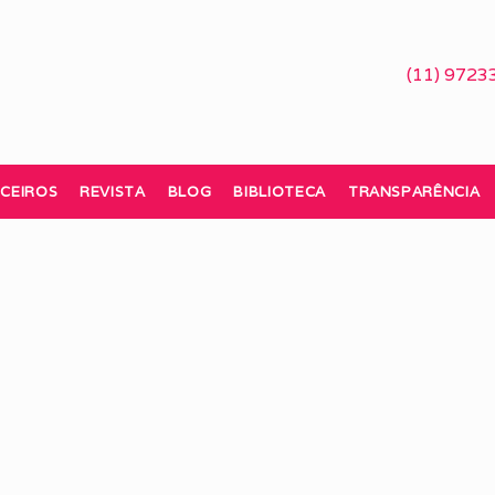
(11) 9723
CEIROS
REVISTA
BLOG
BIBLIOTECA
TRANSPARÊNCIA