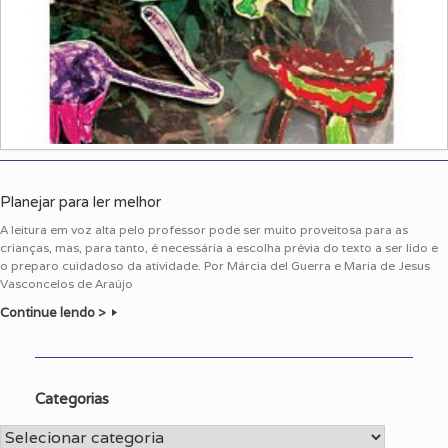
Planejar para ler melhor
A leitura em voz alta pelo professor pode ser muito proveitosa para as
crianças, mas, para tanto, é necessária a escolha prévia do texto a ser lido e
o preparo cuidadoso da atividade. Por Márcia del Guerra e Maria de Jesus
Vasconcelos de Araújo
Continue lendo >
Categorias
Categorias