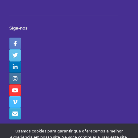
Siga-nos
Usamos cookies para garantir que oferecemos a melhor
experiência em nosso site. Se você continuar a usar este site,