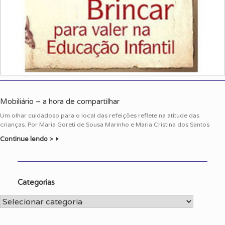
Mobiliário – a hora de compartilhar
Um olhar cuidadoso para o local das refeições reflete na atitude das
crianças. Por Maria Goreti de Sousa Marinho e Maria Cristina dos Santos
Continue lendo >
Categorias
Categorias