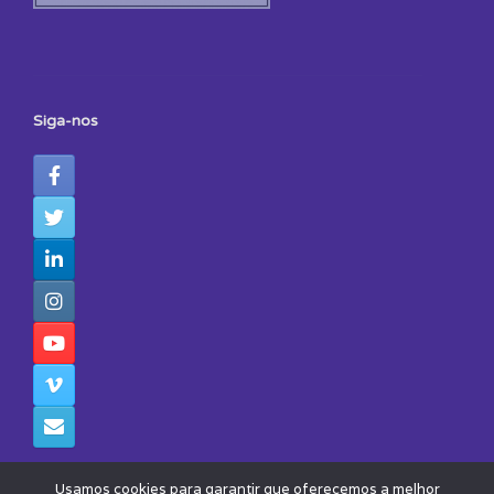
Siga-nos
Usamos cookies para garantir que oferecemos a melhor