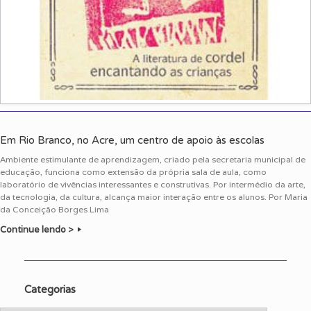
Em Rio Branco, no Acre, um centro de apoio às escolas
Ambiente estimulante de aprendizagem, criado pela secretaria municipal de
educação, funciona como extensão da própria sala de aula, como
laboratório de vivências interessantes e construtivas. Por intermédio da arte,
da tecnologia, da cultura, alcança maior interação entre os alunos. Por Maria
da Conceição Borges Lima
Continue lendo >
Categorias