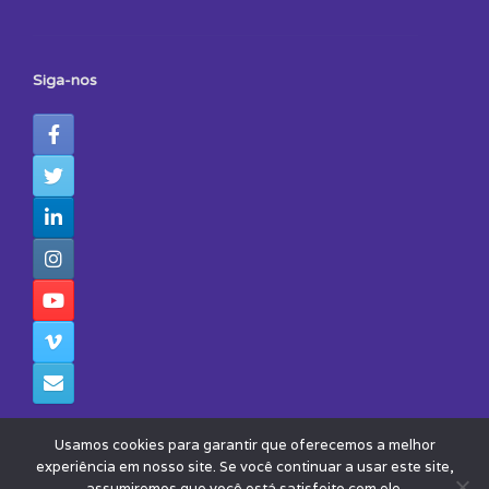
Siga-nos
Usamos cookies para garantir que oferecemos a melhor
experiência em nosso site. Se você continuar a usar este site,
assumiremos que você está satisfeito com ele.