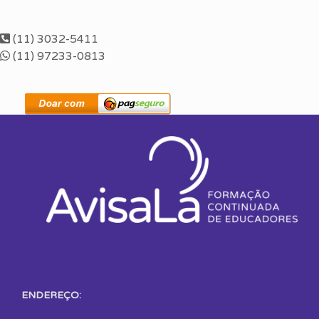
(11) 3032-5411
(11) 97233-0813
ENDEREÇO: