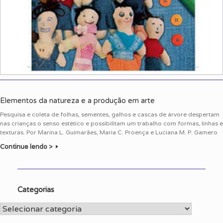
Elementos da natureza e a produção em arte
Pesquisa e coleta de folhas, sementes, galhos e cascas de árvore despertam
nas crianças o senso estético e possibilitam um trabalho com formas, linhas e
texturas. Por Marina L. Guimarães, Maria C. Proença e Luciana M. P. Gamero
Continue lendo >
Categorias
Categorias