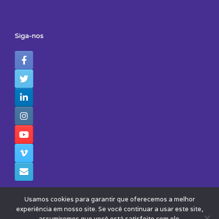
Siga-nos
Usamos cookies para garantir que oferecemos a melhor
experiência em nosso site. Se você continuar a usar este site,
assumiremos que você está satisfeito com ele.