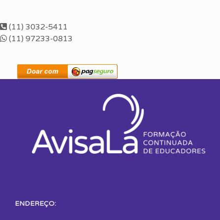
(11) 3032-5411
(11) 97233-0813
ENDEREÇO: