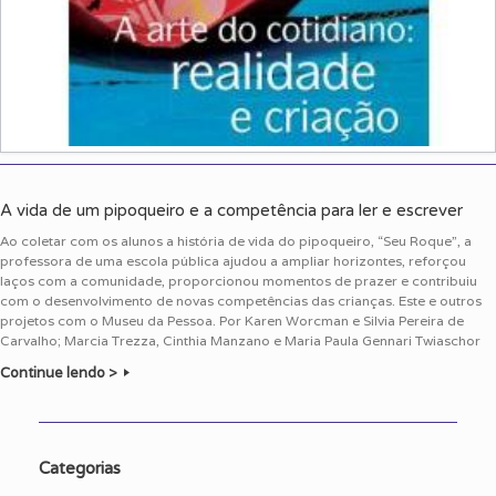
A vida de um pipoqueiro e a competência para ler e escrever
Ao coletar com os alunos a história de vida do pipoqueiro, “Seu Roque”, a
professora de uma escola pública ajudou a ampliar horizontes, reforçou
laços com a comunidade, proporcionou momentos de prazer e contribuiu
com o desenvolvimento de novas competências das crianças. Este e outros
projetos com o Museu da Pessoa. Por Karen Worcman e Silvia Pereira de
Carvalho; Marcia Trezza, Cinthia Manzano e Maria Paula Gennari Twiaschor
Continue lendo >
Categorias