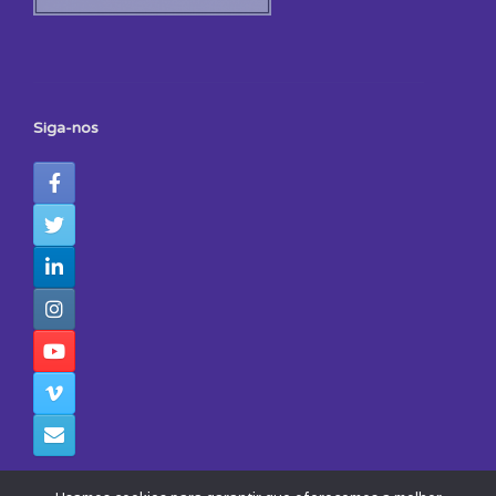
Siga-nos