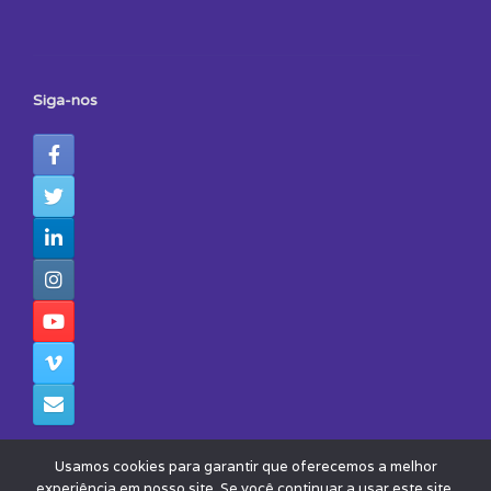
Siga-nos
Usamos cookies para garantir que oferecemos a melhor
experiência em nosso site. Se você continuar a usar este site,