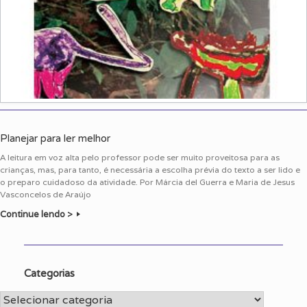
Planejar para ler melhor
A leitura em voz alta pelo professor pode ser muito proveitosa para as
crianças, mas, para tanto, é necessária a escolha prévia do texto a ser lido e
o preparo cuidadoso da atividade. Por Márcia del Guerra e Maria de Jesus
Vasconcelos de Araújo
Continue lendo >
Categorias
Categorias