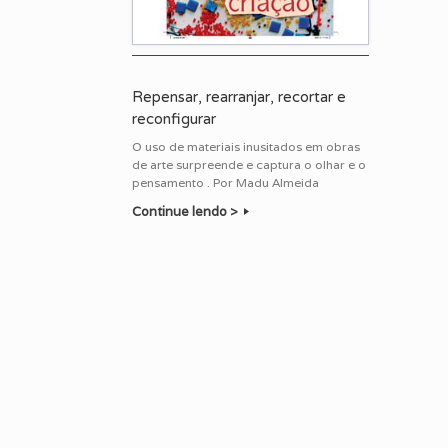
Repensar, rearranjar, recortar e
reconfigurar
O uso de materiais inusitados em obras
de arte surpreende e captura o olhar e o
pensamento . Por Madu Almeida
Continue lendo >