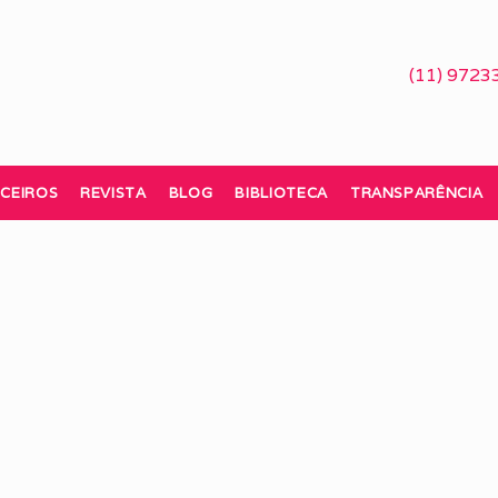
(11) 9723
CEIROS
REVISTA
BLOG
BIBLIOTECA
TRANSPARÊNCIA