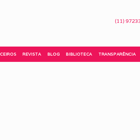
(11) 9723
CEIROS
REVISTA
BLOG
BIBLIOTECA
TRANSPARÊNCIA