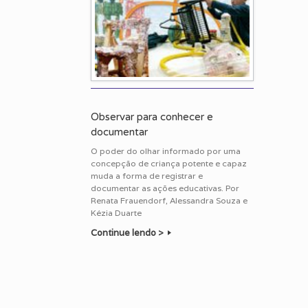
Observar para conhecer e
documentar
O poder do olhar informado por uma
concepção de criança potente e capaz
muda a forma de registrar e
documentar as ações educativas. Por
Renata Frauendorf, Alessandra Souza e
Kézia Duarte
Continue lendo >