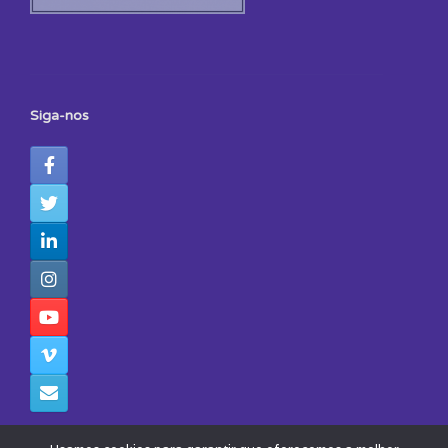
Siga-nos