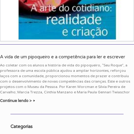
A vida de um pipoqueiro e a competência para ler e escrever
Ao coletar com os alunos a história de vida do pipoqueiro, “Seu Roque”, a
professora de uma escola pública ajudou a ampliar horizontes, reforçou
laços com a comunidade, proporcionou momentos de prazer e contribuiu
com o desenvolvimento de novas competências das crianças. Este e outros
projetos com o Museu da Pessoa. Por Karen Worcman e Silvia Pereira de
Carvalho; Marcia Trezza, Cinthia Manzano e Maria Paula Gennari Twiaschor
Continue lendo >
Categorias