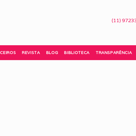
(11) 9723
CEIROS
REVISTA
BLOG
BIBLIOTECA
TRANSPARÊNCIA