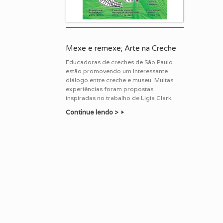
Mexe e remexe; Arte na Creche
Educadoras de creches de São Paulo
estão promovendo um interessante
diálogo entre creche e museu. Muitas
experiências foram propostas
inspiradas no trabalho de Ligia Clark.
Continue lendo >