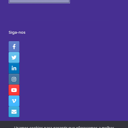
Siga-nos
Usamos cookies para garantir que oferecemos a melhor