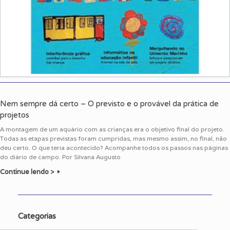
Nem sempre dá certo – O previsto e o provável da prática de
projetos
A montagem de um aquário com as crianças era o objetivo final do projeto.
Todas as etapas previstas foram cumpridas, mas mesmo assim, no final, não
deu certo. O que teria acontecido? Acompanhe todos os passos nas páginas
do diário de campo. Por Silvana Augusto
Continue lendo >
Categorias