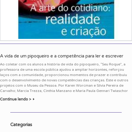
A vida de um pipoqueiro e a competência para ler e escrever
Ao coletar com os alunos a história de vida do pipoqueiro, “Seu Roque”, a
professora de uma escola pública ajudou a ampliar horizontes, reforçou
laços com a comunidade, proporcionou momentos de prazer e contribuiu
com o desenvolvimento de novas competências das crianças. Este e outros
projetos com o Museu da Pessoa. Por Karen Worcman e Silvia Pereira de
Carvalho; Marcia Trezza, Cinthia Manzano e Maria Paula Gennari Twiaschor
Continue lendo >
Categorias