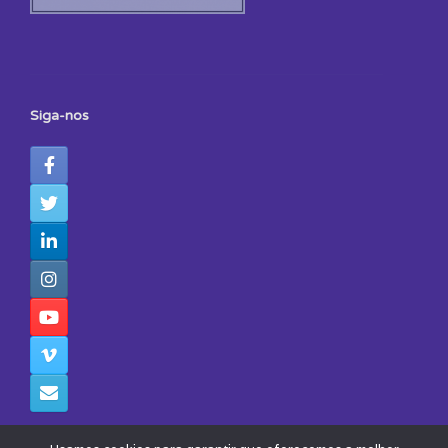
Siga-nos