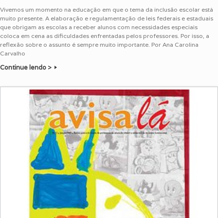
Vivemos um momento na educação em que o tema da inclusão escolar está
muito presente. A elaboração e regulamentação de leis federais e estaduais
que obrigam as escolas a receber alunos com necessidades especiais
coloca em cena as dificuldades enfrentadas pelos professores. Por isso, a
reflexão sobre o assunto é sempre muito importante. Por Ana Carolina
Carvalho
Continue lendo >