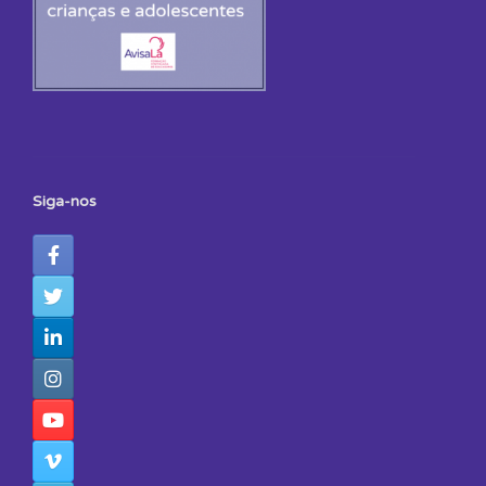
Siga-nos