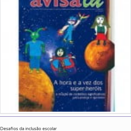
Desafios da inclusão escolar