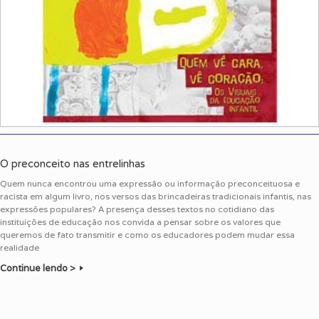
O preconceito nas entrelinhas
Quem nunca encontrou uma expressão ou informação preconceituosa e
racista em algum livro, nos versos das brincadeiras tradicionais infantis, nas
expressões populares? A presença desses textos no cotidiano das
instituições de educação nos convida a pensar sobre os valores que
queremos de fato transmitir e como os educadores podem mudar essa
realidade
Continue lendo >