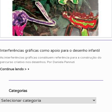
Interferências gráficas como apoio para o desenho infantil
As interferências gráficas constituem referência para a construção do
percurso criativo nos desenhos. Por Daniela Pannuti
Continue lendo >
Categorias
Categorias