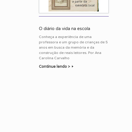
O diário da vida na escola
Conheça a experiência de uma
professora e um grupo de crianças de 5
anos em busca da memória e da
construção de reais leitores. Por Ana
Carolina Carvalho
Continue lendo >