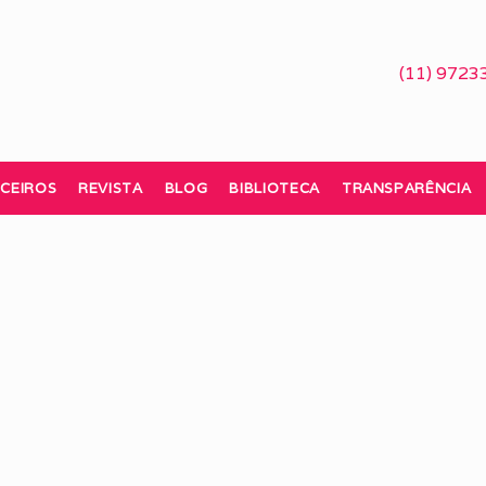
(11) 9723
CEIROS
REVISTA
BLOG
BIBLIOTECA
TRANSPARÊNCIA