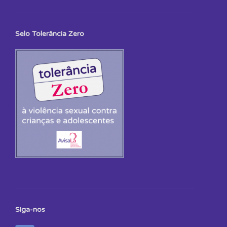
Selo Tolerância Zero
Siga-nos