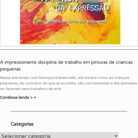
A impressionante disciplina de trabalho em pinturas de criancas
pequenas
Nessa entrevista com Monique Deheinzelin, ela mostra como as crianças
pequenas, ao contrário do que se acredita, são concentradas e disciplinadas
ao fazerem seus trabalhos de arte
Continue lendo >
Categorias
Categorias