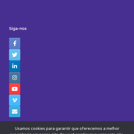
Siga-nos
Usamos cookies para garantir que oferecemos a melhor