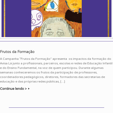
Frutos da Formação
A Campanha “Frutos da Formação” apresenta os impactos da formação do
Avisa Lá junto a profissionais, parceiros, escolas e redes de Educação Infantil
e do Ensino Fundamental, na voz de quem participou. Durante algumas
semanas conheceremos os frutos da participação de professores,
coordenadores pedagógicos, diretores, formadores das secretarias de
educação e das próprias redes públicas, […]
Continue lendo >