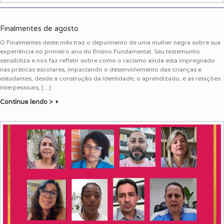
Finalmentes de agosto
O Finalmentes deste mês traz o depoimento de uma mulher negra sobre sua
experiência no primeiro ano do Ensino Fundamental. Seu testemunho
sensibiliza e nos faz refletir sobre como o racismo ainda está impregnado
nas práticas escolares, impactando o desenvolvimento das crianças e
estudantes, desde a construção da identidade, o aprendizado, e as relações
interpessoais, […]
Continue lendo >