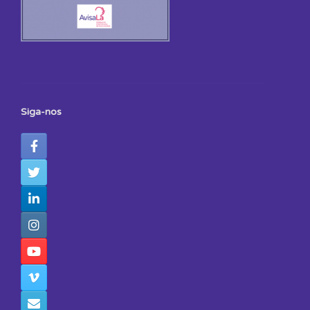
Siga-nos