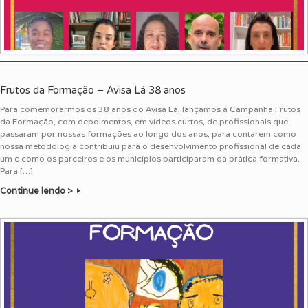
Frutos da Formação – Avisa Lá 38 anos
Para comemorarmos os 38 anos do Avisa Lá, lançamos a Campanha Frutos
da Formação, com depoimentos, em vídeos curtos, de profissionais que
passaram por nossas formações ao longo dos anos, para contarem como
nossa metodologia contribuiu para o desenvolvimento profissional de cada
um e como os parceiros e os municípios participaram da prática formativa.
Para […]
Continue lendo >