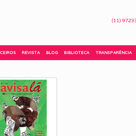
(11) 9723
CEIROS
REVISTA
BLOG
BIBLIOTECA
TRANSPARÊNCIA