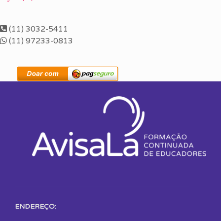
(11) 3032-5411
(11) 97233-0813
ENDEREÇO: