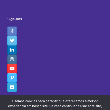
Siga-nos
Usamos cookies para garantir que oferecemos a melhor
experiência em nosso site. Se você continuar a usar este site,