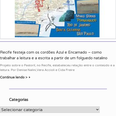
Recife festeja com os cordões Azul e Encarnado – como
trabalhar a leitura e a escrita a partir de um folguedo natalino
Projeto sobre o Pastoril, no Recife, estabaleceu relação entre o conteúdo e a
leitura. Por Denise Nalini,Vera Accioli e Cida Freire
Continue lendo >
Categorias
Categorias