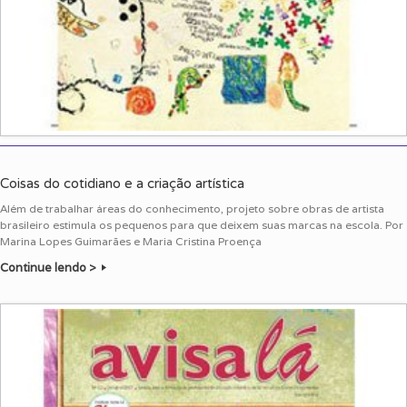
Coisas do cotidiano e a criação artística
Além de trabalhar áreas do conhecimento, projeto sobre obras de artista
brasileiro estimula os pequenos para que deixem suas marcas na escola. Por
Marina Lopes Guimarães e Maria Cristina Proença
Continue lendo >