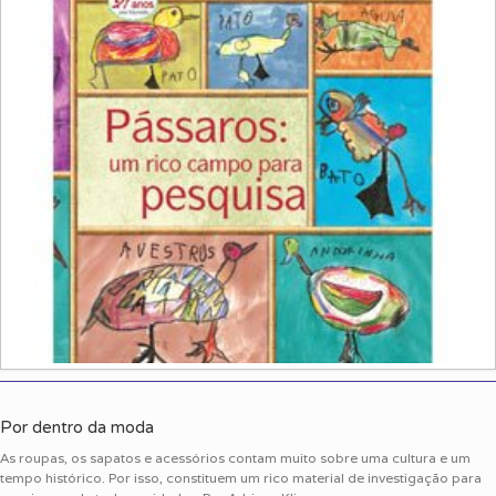
Por dentro da moda
As roupas, os sapatos e acessórios contam muito sobre uma cultura e um
tempo histórico. Por isso, constituem um rico material de investigação para