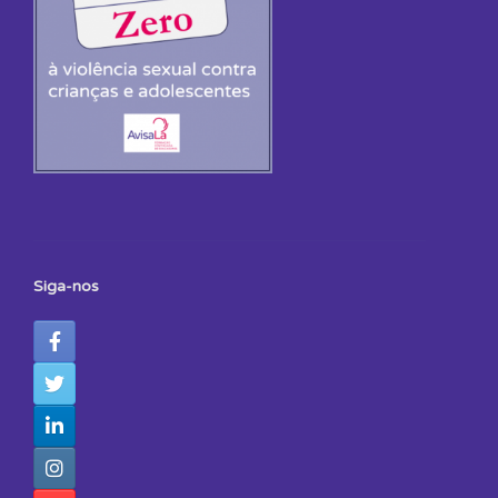
Siga-nos