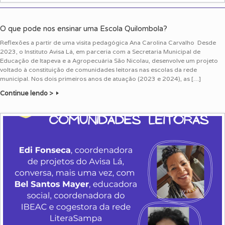
O que pode nos ensinar uma Escola Quilombola?
Reflexões a partir de uma visita pedagógica Ana Carolina Carvalho Desde
2023, o Instituto Avisa Lá, em parceria com a Secretaria Municipal de
Educação de Itapeva e a Agropecuária São Nicolau, desenvolve um projeto
voltado à constituição de comunidades leitoras nas escolas da rede
municipal. Nos dois primeiros anos de atuação (2023 e 2024), as […]
Continue lendo >