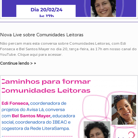
Nova Live sobre Comunidades Leitoras
Não percam mais esta conversa sobre Comunidades Leitoras, com Edi
Fonseca e Bel Santos Mayer no dia 20, terça-feira, às 17h em nosso canal do
YouTube. Clique aqui para acessar.
Continue lendo >