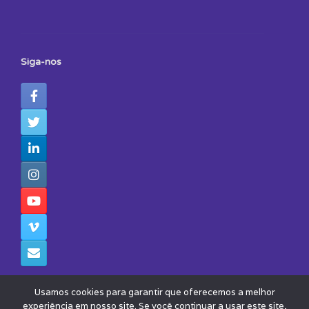
Siga-nos
Usamos cookies para garantir que oferecemos a melhor
experiência em nosso site. Se você continuar a usar este site,