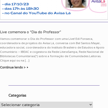
Live comemora o “Dia do Professor”
Vamos comemorar o Dia do Professor com uma Live! Edi Fonseca,
coordenadora de projetos do Avisa Lá, conversa com Bel Santos Mayer,
educadora social, coordenadora do Instituto Brasileiro de Estudos e Apoio
Comunitário – IBEAC e cogestora da Rede LiteraSampa, Rede Nacional de
Bibliotecas Comunitárias(*) sobre a formação de Comunidades Leitoras.
Clique aqui ou na […]
Continue lendo >
Categorias
Categorias